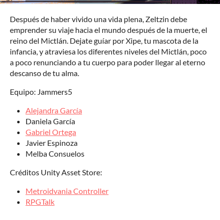
Después de haber vivido una vida plena, Zeltzin debe
emprender su viaje hacia el mundo después de la muerte, el
reino del Mictlán. Dejate guíar por Xipe, tu mascota de la
infancia, y atraviesa los diferentes niveles del Mictlán, poco
a poco renunciando a tu cuerpo para poder llegar al eterno
descanso de tu alma.
Equipo: Jammers5
Alejandra García
Daniela García
Gabriel Ortega
Javier Espinoza
Melba Consuelos
Créditos Unity Asset Store:
Metroidvania Controller
RPGTalk