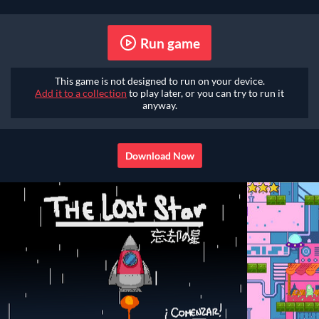
Run game
This game is not designed to run on your device.
Add it to a collection
to play later, or you can try to run it
anyway.
Download Now