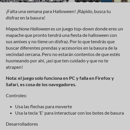
¡Falta una semana para Halloween! ¡Rápido, busca tu
disfraz en la basura!
Mapachiona Halloween
es un juego top-down donde eres un
mapache que pronto tendrá una fiesta de halloween con
sus amixes y no tiene un disfraz. Por lo que tendrás que
buscar diferentes prendas y accesorios en la basura de la
vecindad cercana. Pero no estarán contentos de que estés
husmeando por ahí, ¡así que ten cuidado y que no te
atrapen!
Nota: el juego solo funciona en PC y falla en Firefox y
Safari, es cosa de los navegadores.
Controles:
Usa las flechas para moverte
Usa la tecla 'E' para interactuar con los botes de basura
Desarrolladores